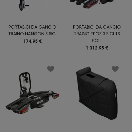
PORTABICI DA GANCIO
PORTABICI DA GANCIO
TRAINO HANGON 3 BICI
TRAINO EPOS 3 BICI 13
POLI
174,95 €
1.312,95 €