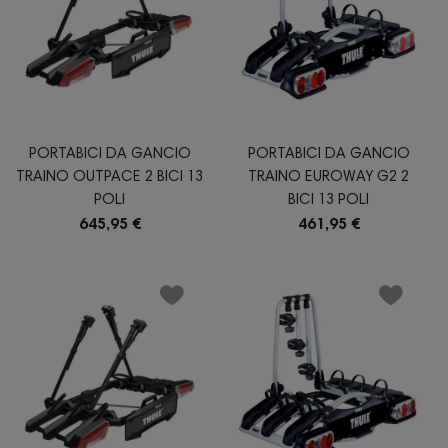
PORTABICI DA GANCIO
PORTABICI DA GANCIO
TRAINO OUTPACE 2 BICI 13
TRAINO EUROWAY G2 2
POLI
BICI 13 POLI
645,95 €
461,95 €