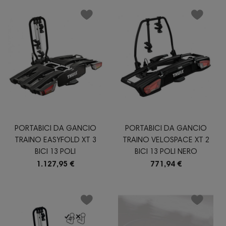
PORTABICI DA GANCIO
PORTABICI DA GANCIO
TRAINO EASYFOLD XT 3
TRAINO VELOSPACE XT 2
BICI 13 POLI
BICI 13 POLI NERO
1.127,95 €
771,94 €