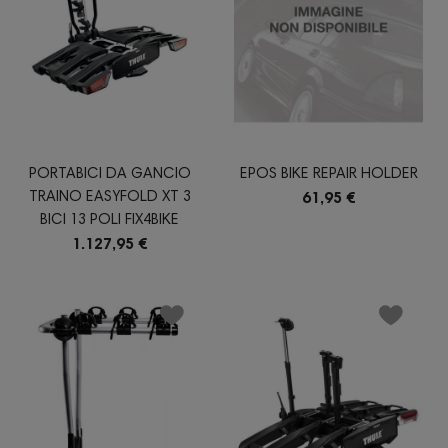
PORTABICI DA GANCIO
EPOS BIKE REPAIR HOLDER
TRAINO EASYFOLD XT 3
61,95 €
BICI 13 POLI FIX4BIKE
1.127,95 €