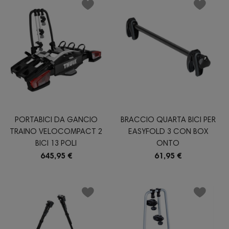
PORTABICI DA GANCIO
BRACCIO QUARTA BICI PER
TRAINO VELOCOMPACT 2
EASYFOLD 3 CON BOX
BICI 13 POLI
ONTO
645,95 €
61,95 €