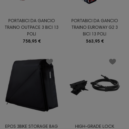
PORTABICI DA GANCIO
PORTABICI DA GANCIO
TRAINO OUTPACE 3 BICI 13
TRAINO EUROWAY G2 3
POLI
BICI 13 POLI
758,95 €
563,95 €
EPOS 3BIKE STORAGE BAG
HIGH-GRADE LOCK