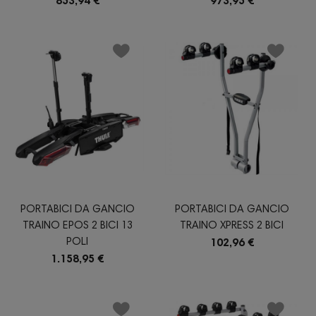
853,94 €
973,95 €
PORTABICI DA GANCIO
PORTABICI DA GANCIO
TRAINO EPOS 2 BICI 13
TRAINO XPRESS 2 BICI
POLI
102,96 €
1.158,95 €