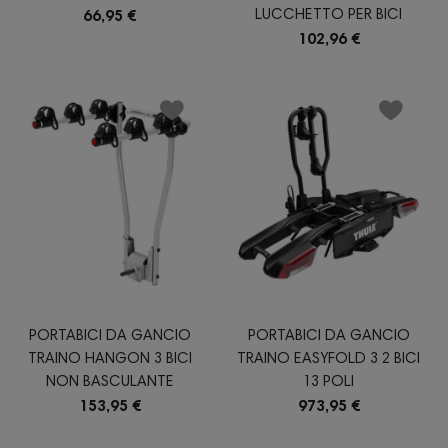
LUCCHETTO PER BICI
66,95 €
102,96 €
PORTABICI DA GANCIO
PORTABICI DA GANCIO
TRAINO HANGON 3 BICI
TRAINO EASYFOLD 3 2 BICI
NON BASCULANTE
13 POLI
153,95 €
973,95 €