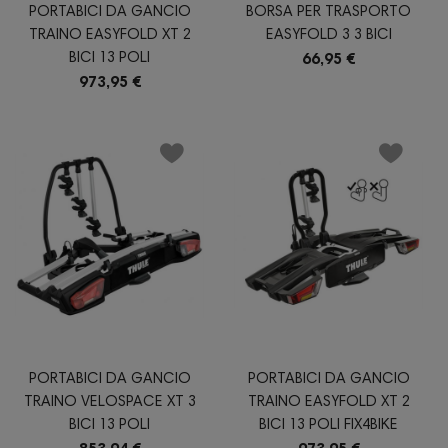
PORTABICI DA GANCIO
BORSA PER TRASPORTO
TRAINO EASYFOLD XT 2
EASYFOLD 3 3 BICI
BICI 13 POLI
66,95 €
973,95 €
PORTABICI DA GANCIO
PORTABICI DA GANCIO
TRAINO VELOSPACE XT 3
TRAINO EASYFOLD XT 2
BICI 13 POLI
BICI 13 POLI FIX4BIKE