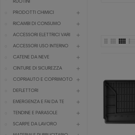
RUOTINI
PRODOTTI CHIMICI
RICAMBI DI CONSUMO
ACCESSORI ELETTRICI VARI
ACCESSORI USO INTERNO
CATENE DA NEVE
CINTURE DI SICUREZZA
COPRIAUTO E COPRIMOTO
DEFLETTORI
EMERGENZA E FAI DA TE
TENDINE E PARASOLE
SCARPE DA LAVORO