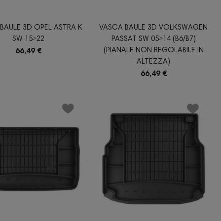
BAULE 3D OPEL ASTRA K
VASCA BAULE 3D VOLKSWAGEN
SW 15˃22
PASSAT SW 05˃14 (B6/B7)
(PIANALE NON REGOLABILE IN
66,49 €
ALTEZZA)
66,49 €