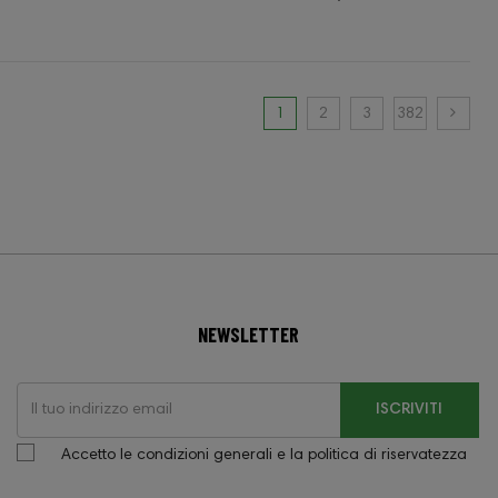
1
2
3
382
NEWSLETTER
ISCRIVITI
Accetto le condizioni generali e la politica di riservatezza