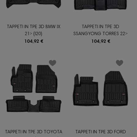
TAPPETI IN TPE 3D BMW IX
TAPPETI IN TPE 3D
21˃ (I20)
SSANGYONG TORRES 22˃
104,92 €
104,92 €
TAPPETI IN TPE 3D TOYOTA
TAPPETI IN TPE 3D FORD