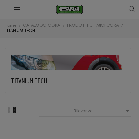
Home
CATALOGO CORA
PRODOTTI CHIMICI CORA
TITANIUM TECH
TITANIUM TECH

Rilevanza