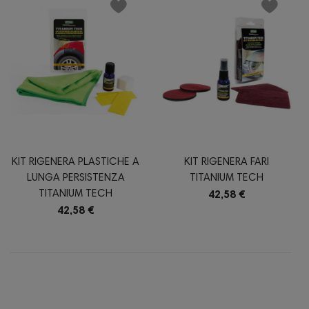
KIT RIGENERA PLASTICHE A
KIT RIGENERA FARI
LUNGA PERSISTENZA
TITANIUM TECH
TITANIUM TECH
42,58 €
42,58 €