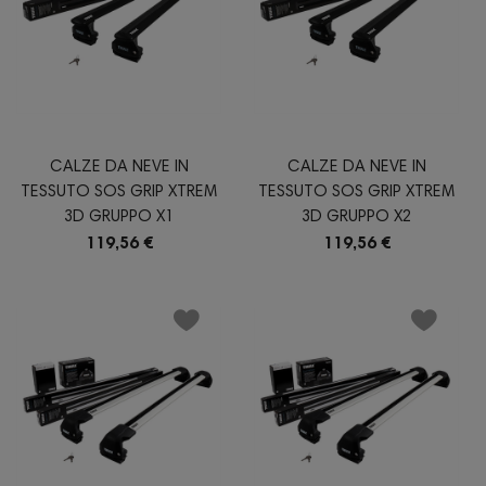
CALZE DA NEVE IN
CALZE DA NEVE IN
TESSUTO SOS GRIP XTREM
TESSUTO SOS GRIP XTREM
3D GRUPPO X1
3D GRUPPO X2
119,56 €
119,56 €