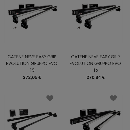
CATENE NEVE EASY GRIP
CATENE NEVE EASY GRIP
EVOLUTION GRUPPO EVO
EVOLUTION GRUPPO EVO
15
16
272,06 €
270,84 €