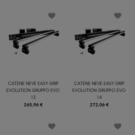
CATENE NEVE EASY GRIP
CATENE NEVE EASY GRIP
EVOLUTION GRUPPO EVO
EVOLUTION GRUPPO EVO
13
14
265,96 €
272,06 €