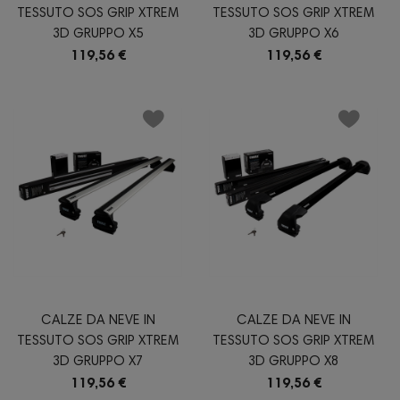
TESSUTO SOS GRIP XTREM
TESSUTO SOS GRIP XTREM
3D GRUPPO X5
3D GRUPPO X6
119,56 €
119,56 €
CALZE DA NEVE IN
CALZE DA NEVE IN
TESSUTO SOS GRIP XTREM
TESSUTO SOS GRIP XTREM
3D GRUPPO X7
3D GRUPPO X8
119,56 €
119,56 €