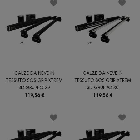
CALZE DA NEVE IN
CALZE DA NEVE IN
TESSUTO SOS GRIP XTREM
TESSUTO SOS GRIP XTREM
3D GRUPPO X9
3D GRUPPO X0
119,56 €
119,56 €