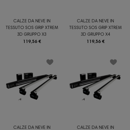
CALZE DA NEVE IN
CALZE DA NEVE IN
TESSUTO SOS GRIP XTREM
TESSUTO SOS GRIP XTREM
3D GRUPPO X3
3D GRUPPO X4
119,56 €
119,56 €
CALZE DA NEVE IN
CALZE DA NEVE IN