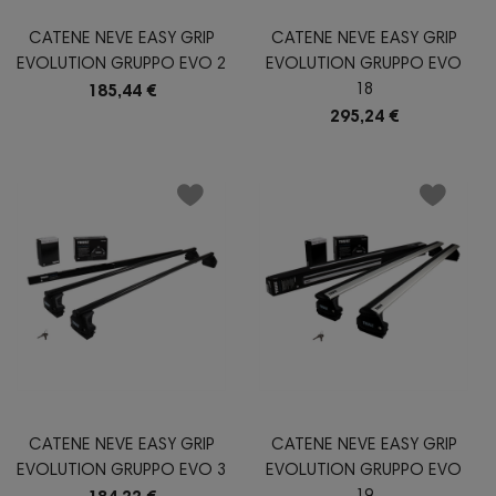
CATENE NEVE EASY GRIP
CATENE NEVE EASY GRIP
EVOLUTION GRUPPO EVO 2
EVOLUTION GRUPPO EVO
18
185,44 €
295,24 €
CATENE NEVE EASY GRIP
CATENE NEVE EASY GRIP
EVOLUTION GRUPPO EVO 3
EVOLUTION GRUPPO EVO