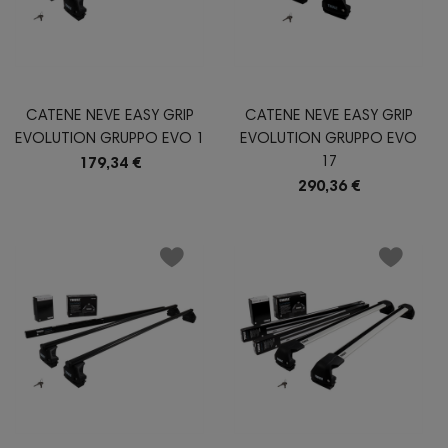
CATENE NEVE EASY GRIP
CATENE NEVE EASY GRIP
EVOLUTION GRUPPO EVO 1
EVOLUTION GRUPPO EVO
17
179,34 €
290,36 €