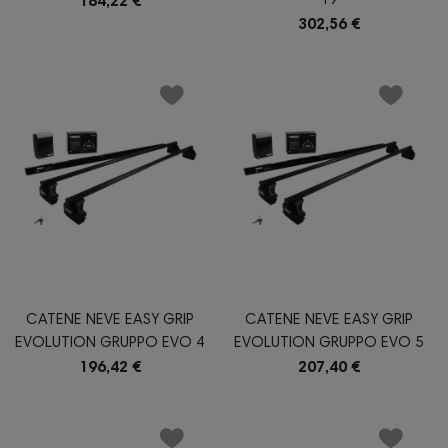
19
184,22 €
302,56 €
CATENE NEVE EASY GRIP
CATENE NEVE EASY GRIP
EVOLUTION GRUPPO EVO 4
EVOLUTION GRUPPO EVO 5
196,42 €
207,40 €