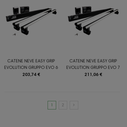
CATENE NEVE EASY GRIP
CATENE NEVE EASY GRIP
EVOLUTION GRUPPO EVO 6
EVOLUTION GRUPPO EVO 7
203,74 €
211,06 €
1
2