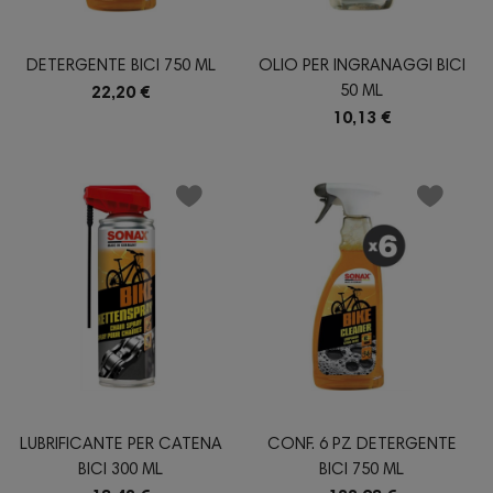
DETERGENTE BICI 750 ML
OLIO PER INGRANAGGI BICI
50 ML
22,20 €
10,13 €
LUBRIFICANTE PER CATENA
CONF. 6 PZ DETERGENTE
BICI 300 ML
BICI 750 ML