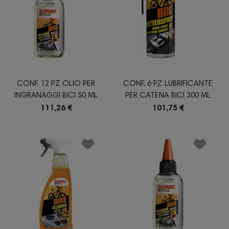
CONF. 12 PZ OLIO PER
CONF. 6 PZ LUBRIFICANTE
INGRANAGGI BICI 50 ML
PER CATENA BICI 300 ML
111,26 €
101,75 €