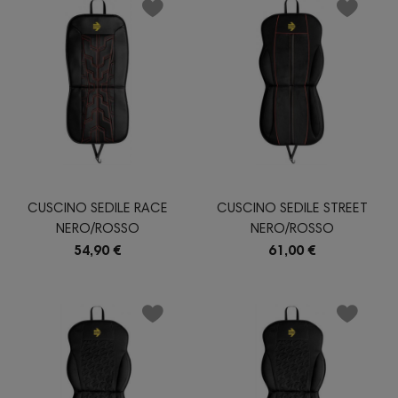
CUSCINO SEDILE RACE
CUSCINO SEDILE STREET
NERO/ROSSO
NERO/ROSSO
54,90 €
61,00 €