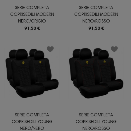
SERIE COMPLETA
SERIE COMPLETA
COPRISEDILI MODERN
COPRISEDILI MODERN
NERO/GRIGIO
NERO/ROSSO
91,50 €
91,50 €
SERIE COMPLETA
SERIE COMPLETA
COPRISEDILI YOUNG
COPRISEDILI YOUNG
NERO/NERO
NERO/ROSSO