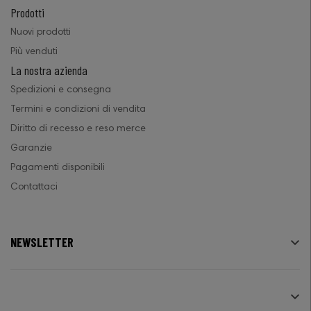
Prodotti
Nuovi prodotti
Più venduti
La nostra azienda
Spedizioni e consegna
Termini e condizioni di vendita
Diritto di recesso e reso merce
Garanzie
Pagamenti disponibili
Contattaci
NEWSLETTER

SEGUICI
