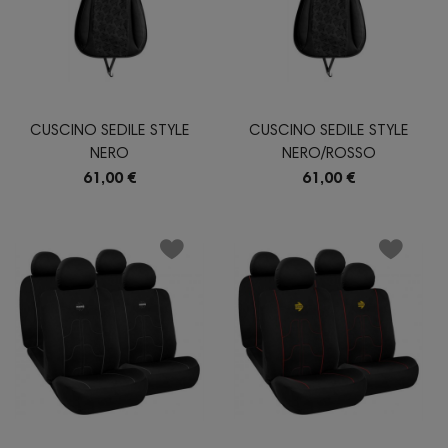
CUSCINO SEDILE STYLE
CUSCINO SEDILE STYLE
NERO
NERO/ROSSO
61,00 €
61,00 €