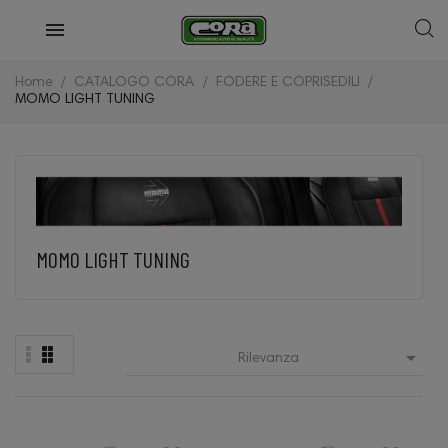
Home
CATALOGO CORA
FODERE E COPRISEDILI
MOMO LIGHT TUNING
MOMO LIGHT TUNING

Rilevanza