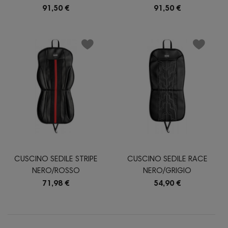
91,50 €
91,50 €
CUSCINO SEDILE STRIPE
CUSCINO SEDILE RACE
NERO/ROSSO
NERO/GRIGIO
71,98 €
54,90 €