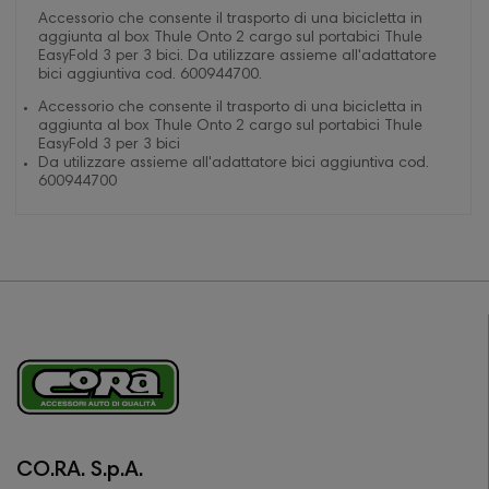
Accessorio che consente il trasporto di una bicicletta in
aggiunta al box Thule Onto 2 cargo sul portabici Thule
EasyFold 3 per 3 bici. Da utilizzare assieme all'adattatore
bici aggiuntiva cod. 600944700.
Accessorio che consente il trasporto di una bicicletta in
aggiunta al box Thule Onto 2 cargo sul portabici Thule
EasyFold 3 per 3 bici
Da utilizzare assieme all'adattatore bici aggiuntiva cod.
600944700
CO.RA. S.p.A.