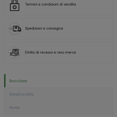
Termini e condizioni di vendita
Spedizioni e consegna
Diritto di recesso e reso merce
Descrizione
Dettagli prodotto
Review