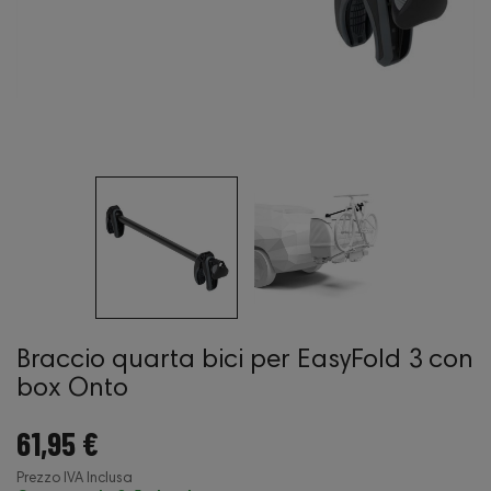
Braccio quarta bici per EasyFold 3 con
box Onto
61,95 €
Prezzo IVA Inclusa