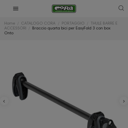
Home
CATALOGO CORA
PORTAGGIO
THULE BARRE E
ACCESSORI
Braccio quarta bici per EasyFold 3 con box
Onto