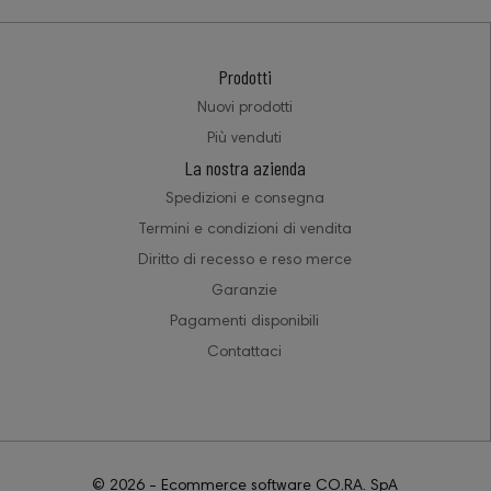
Prodotti
Nuovi prodotti
Più venduti
La nostra azienda
Spedizioni e consegna
Termini e condizioni di vendita
Diritto di recesso e reso merce
Garanzie
Pagamenti disponibili
Contattaci
© 2026 - Ecommerce software CO.RA. SpA