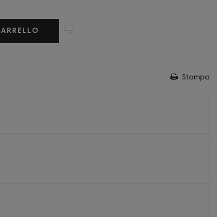
CARRELLO
Stampa