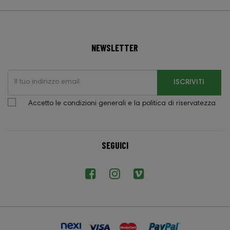
NEWSLETTER
ISCRIVITI
Accetto le condizioni generali e la politica di riservatezza
SEGUICI