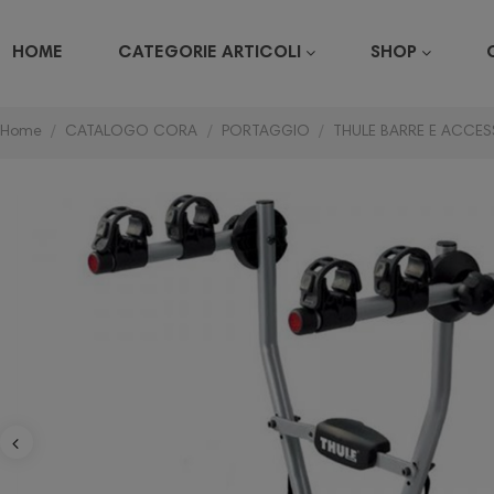
HOME
CATEGORIE ARTICOLI
SHOP
Home
CATALOGO CORA
PORTAGGIO
THULE BARRE E ACCES