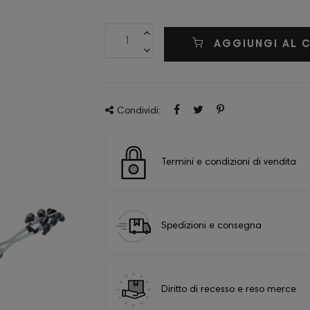
AGGIUNGI AL 
Condividi:
Termini e condizioni di vendita
Spedizioni e consegna
Diritto di recesso e reso merce