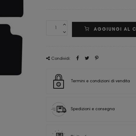
AGGIUNGI AL 
Condividi:
Termini e condizioni di vendita
Spedizioni e consegna