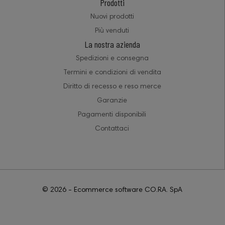
Prodotti
Nuovi prodotti
Più venduti
La nostra azienda
Spedizioni e consegna
Termini e condizioni di vendita
Diritto di recesso e reso merce
Garanzie
Pagamenti disponibili
Contattaci
© 2026 - Ecommerce software CO.RA. SpA