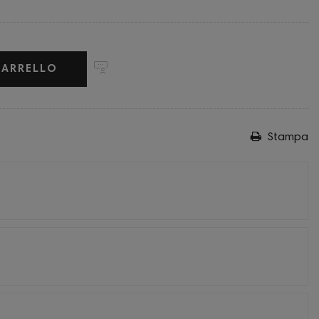
CARRELLO
Stampa