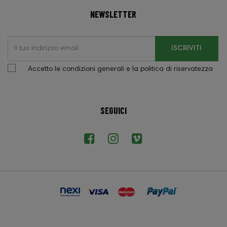
NEWSLETTER
ISCRIVITI
Accetto le condizioni generali e la politica di riservatezza
SEGUICI