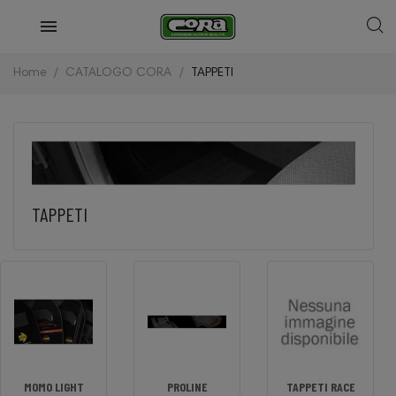
Home
CATALOGO CORA
TAPPETI
TAPPETI
MOMO LIGHT
PROLINE
TAPPETI RACE