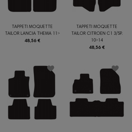
TAPPETI MOQUETTE
TAPPETI MOQUETTE
TAILOR LANCIA THEMA 11˃
TAILOR CITROEN C1 3/5P.
10˃14
48,56 €
48,56 €