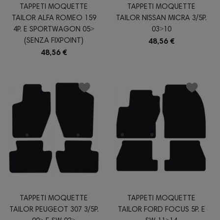
TAPPETI MOQUETTE
TAPPETI MOQUETTE
TAILOR ALFA ROMEO 159
TAILOR NISSAN MICRA 3/5P.
4P. E SPORTWAGON 05˃
03˃10
(SENZA FIXPOINT)
48,56 €
48,56 €
TAPPETI MOQUETTE
TAPPETI MOQUETTE
TAILOR PEUGEOT 307 3/5P.
TAILOR FORD FOCUS 5P. E