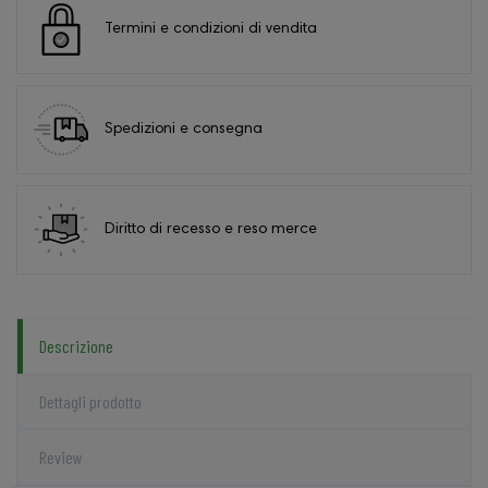
Termini e condizioni di vendita
Spedizioni e consegna
Diritto di recesso e reso merce
Descrizione
Dettagli prodotto
Review