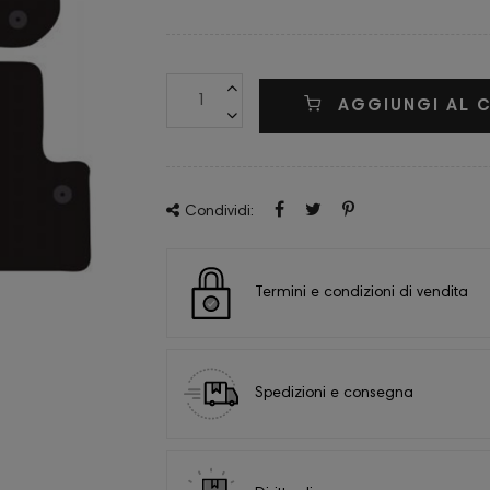
AGGIUNGI AL 
Condividi:
Termini e condizioni di vendita
Spedizioni e consegna