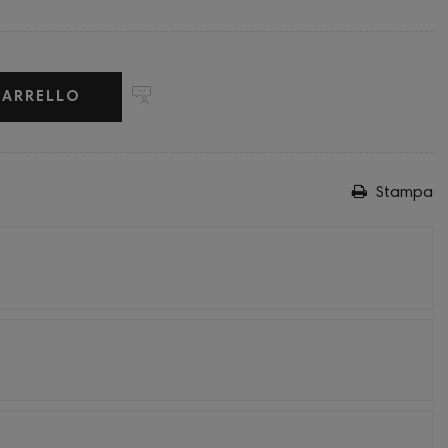
CARRELLO
Stampa