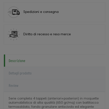
Spedizioni e consegna
Diritto di recesso e reso merce
Descrizione
Dettagli prodotto
Review
Serie completa 4 tappeti (anteriori+posteriori) in moquette
automobilistica di alta qualità (650 gr/mq) con battitacco
termosaldato, fondo granulare antiscivolo ed elegante