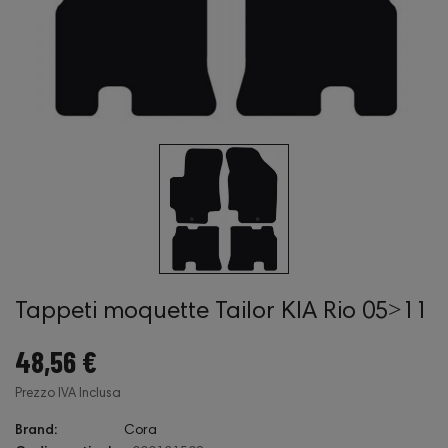
Tappeti moquette Tailor KIA Rio 05˃11
48,56 €
Prezzo IVA Inclusa
Brand:
Cora