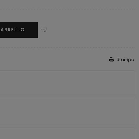
CARRELLO
Stampa