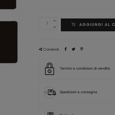
AGGIUNGI AL 
Condividi:
Termini e condizioni di vendita
Spedizioni e consegna