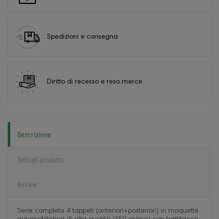
Spedizioni e consegna
Diritto di recesso e reso merce
Descrizione
Dettagli prodotto
Review
Serie completa 4 tappeti (anteriori+posteriori) in moquette