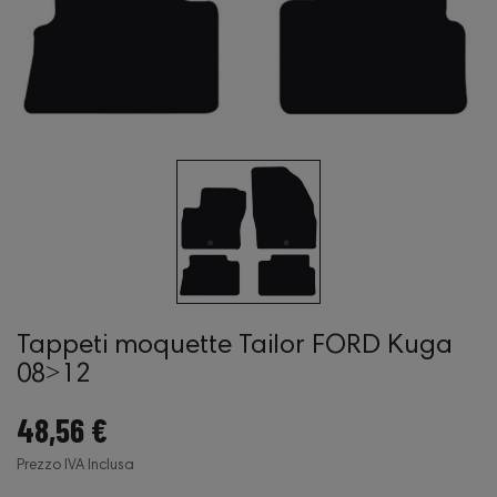
Tappeti moquette Tailor FORD Kuga
08˃12
48,56 €
Prezzo IVA Inclusa