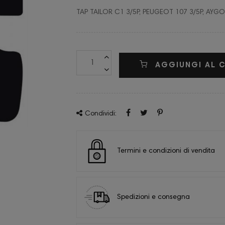
TAP TAILOR C1 3/5P, PEUGEOT 107 3/5P, AYGO
AGGIUNGI AL 
Condividi:
Termini e condizioni di vendita
Spedizioni e consegna