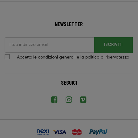
NEWSLETTER
ISCRIVITI
Accetto le condizioni generali e la politica di riservatezza
SEGUICI