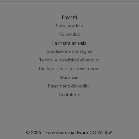
Prodotti
Nuovi prodotti
Più venduti
La nostra azienda
Spedizioni e consegna
Termini e condizioni di vendita
Diritto di recesso e reso merce
Garanzie
Pagamenti disponibili
Contattaci
© 2026 - Ecommerce software CO.RA. SpA