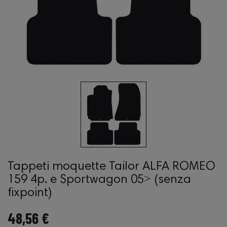
Tappeti moquette Tailor ALFA ROMEO
159 4p. e Sportwagon 05˃ (senza
fixpoint)
48,56 €