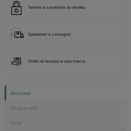
Termini e condizioni di vendita
Spedizioni e consegna
Diritto di recesso e reso merce
Descrizione
Dettagli prodotto
Review