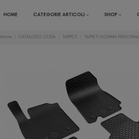
HOME
CATEGORIE ARTICOLI
SHOP
Home
CATALOGO CORA
TAPPETI
TAPPETI GOMMA PERSONALI