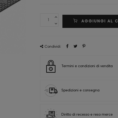
AGGIUNGI AL 
Condividi:
Termini e condizioni di vendita
Spedizioni e consegna
Diritto di recesso e reso merce