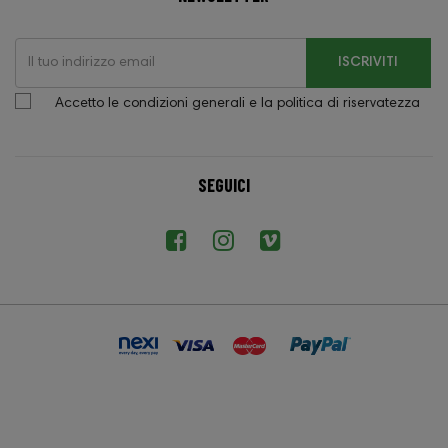
ISCRIVITI
Accetto le condizioni generali e la politica di riservatezza
SEGUICI