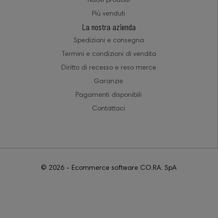
Nuovi prodotti
Più venduti
La nostra azienda
Spedizioni e consegna
Termini e condizioni di vendita
Diritto di recesso e reso merce
Garanzie
Pagamenti disponibili
Contattaci
© 2026 - Ecommerce software CO.RA. SpA