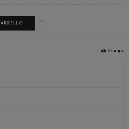
CARRELLO
Stampa