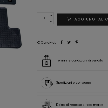
AGGIUNGI AL 
Condividi:
Termini e condizioni di vendita
Spedizioni e consegna
Diritto di recesso e reso merce