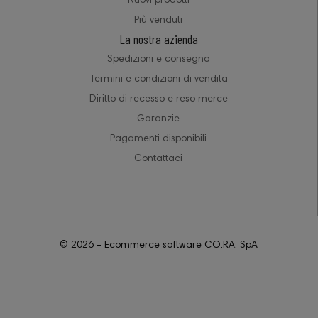
Nuovi prodotti
Più venduti
La nostra azienda
Spedizioni e consegna
Termini e condizioni di vendita
Diritto di recesso e reso merce
Garanzie
Pagamenti disponibili
Contattaci
© 2026 - Ecommerce software CO.RA. SpA