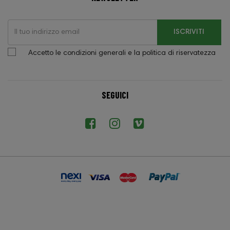
ISCRIVITI
Accetto le condizioni generali e la politica di riservatezza
SEGUICI