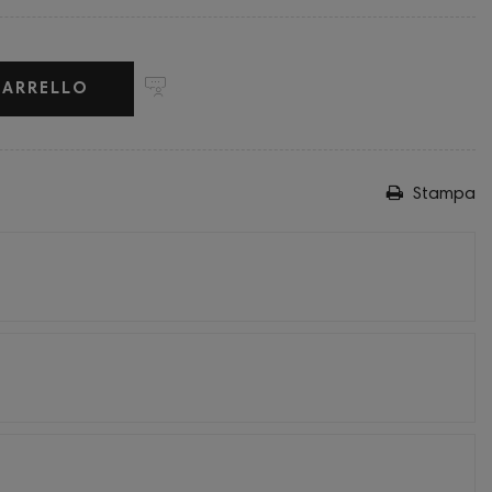
CARRELLO
Stampa