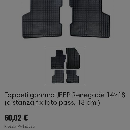
Tappeti gomma JEEP Renegade 14˃18
(distanza fix lato pass. 18 cm.)
60,02 €
Prezzo IVA Inclusa