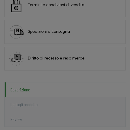
Termini e condizioni di vendita
Spedizioni e consegna
Diritto di recesso e reso merce
Descrizione
Dettagli prodotto
Review