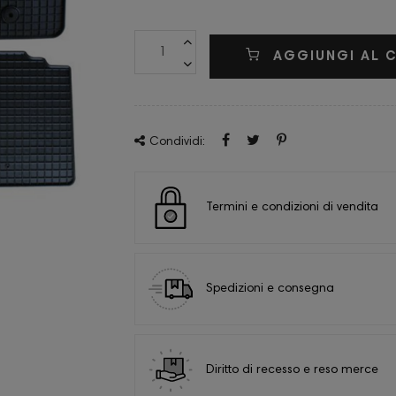
AGGIUNGI AL 
Condividi:
Termini e condizioni di vendita
Spedizioni e consegna
Diritto di recesso e reso merce