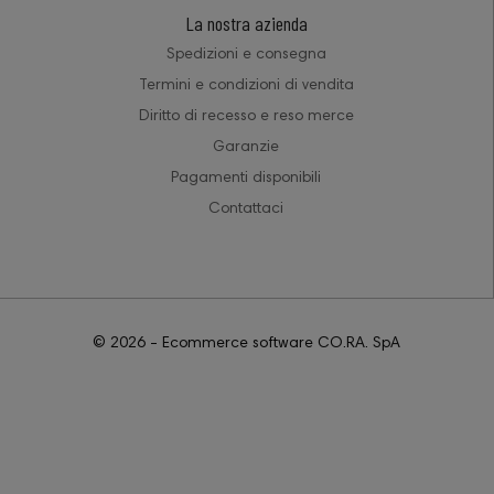
La nostra azienda
Spedizioni e consegna
Termini e condizioni di vendita
Diritto di recesso e reso merce
Garanzie
Pagamenti disponibili
Contattaci
© 2026 - Ecommerce software CO.RA. SpA