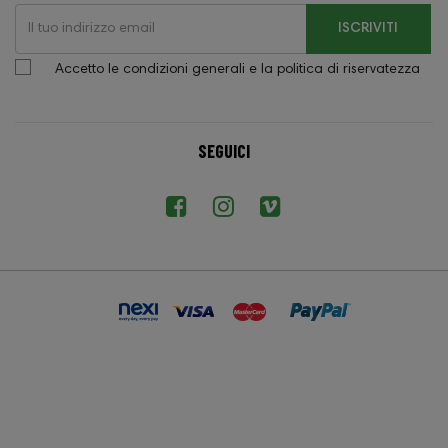
ISCRIVITI
Accetto le condizioni generali e la politica di riservatezza
SEGUICI