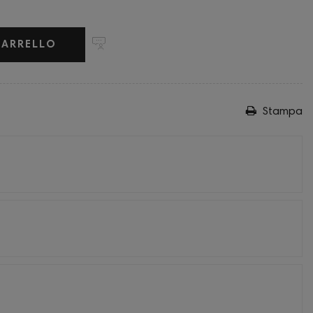
CARRELLO
Stampa