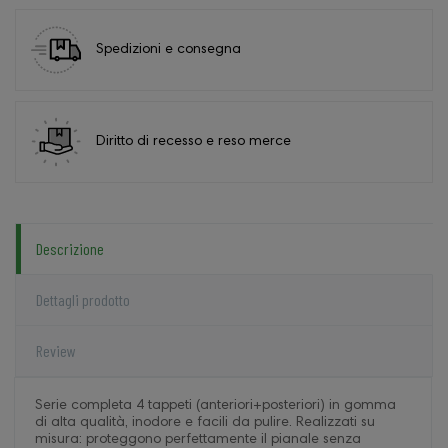
Spedizioni e consegna
Diritto di recesso e reso merce
Descrizione
Dettagli prodotto
Review
Serie completa 4 tappeti (anteriori+posteriori) in gomma
di alta qualità, inodore e facili da pulire. Realizzati su
misura: proteggono perfettamente il pianale senza