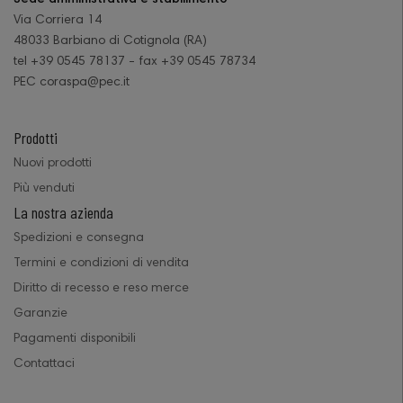
Via Corriera 14
48033 Barbiano di Cotignola (RA)
tel +39 0545 78137 - fax +39 0545 78734
PEC coraspa@pec.it
Prodotti
Nuovi prodotti
Più venduti
La nostra azienda
Spedizioni e consegna
Termini e condizioni di vendita
Diritto di recesso e reso merce
Garanzie
Pagamenti disponibili
Contattaci