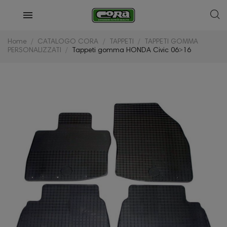
Home
CATALOGO CORA
TAPPETI
TAPPETI GOMMA
PERSONALIZZATI
Tappeti gomma HONDA Civic 06˃16