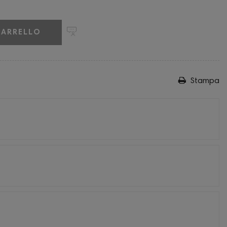
CARRELLO
Stampa