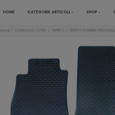
HOME
CATEGORIE ARTICOLI
SHOP
Home
CATALOGO CORA
TAPPETI
TAPPETI GOMMA PERSONALI