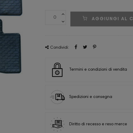
AGGIUNGI AL 
Condividi:
Termini e condizioni di vendita
Spedizioni e consegna
Diritto di recesso e reso merce