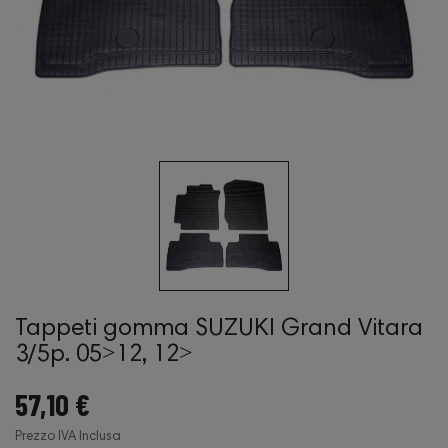
Tappeti gomma SUZUKI Grand Vitara
3/5p. 05˃12, 12˃
57,10 €
Prezzo IVA Inclusa