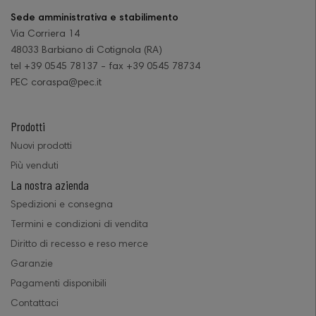
Sede amministrativa e stabilimento
Via Corriera 14
48033 Barbiano di Cotignola (RA)
tel +39 0545 78137 - fax +39 0545 78734
PEC coraspa@pec.it
Prodotti
Nuovi prodotti
Più venduti
La nostra azienda
Spedizioni e consegna
Termini e condizioni di vendita
Diritto di recesso e reso merce
Garanzie
Pagamenti disponibili
Contattaci