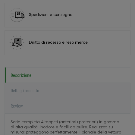
Spedizioni e consegna
Diritto di recesso e reso merce
Descrizione
Dettagli prodotto
Review
Serie completa 4 tappeti (anteriori+posteriori) in gomma
di alta qualità, inodore e facili da pulire. Realizzati su
misura: proteggono perfettamente il pianale della vettura