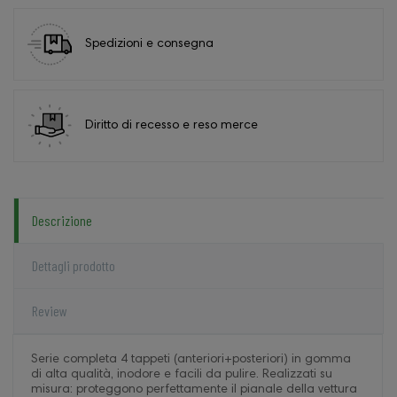
Spedizioni e consegna
Diritto di recesso e reso merce
Descrizione
Dettagli prodotto
Review
Serie completa 4 tappeti (anteriori+posteriori) in gomma
di alta qualità, inodore e facili da pulire. Realizzati su
misura: proteggono perfettamente il pianale della vettura