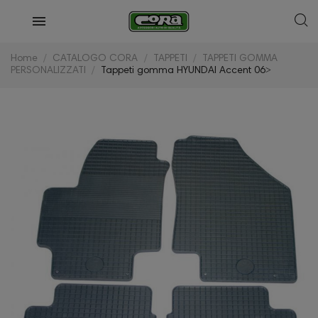
Home
CATALOGO CORA
TAPPETI
TAPPETI GOMMA
PERSONALIZZATI
Tappeti gomma HYUNDAI Accent 06˃