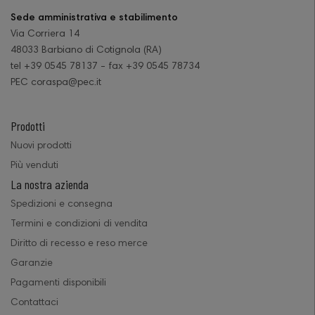
Sede amministrativa e stabilimento
Via Corriera 14
48033 Barbiano di Cotignola (RA)
tel +39 0545 78137 - fax +39 0545 78734
PEC coraspa@pec.it
Prodotti
Nuovi prodotti
Più venduti
La nostra azienda
Spedizioni e consegna
Termini e condizioni di vendita
Diritto di recesso e reso merce
Garanzie
Pagamenti disponibili
Contattaci