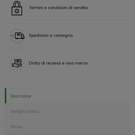
Termini e condizioni di vendita
Spedizioni e consegna
Diritto di recesso e reso merce
Descrizione
Dettagli prodotto
Review