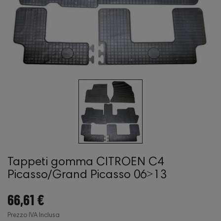
Tappeti gomma CITROEN C4
Picasso/Grand Picasso 06˃13
66,61 €
Prezzo IVA Inclusa