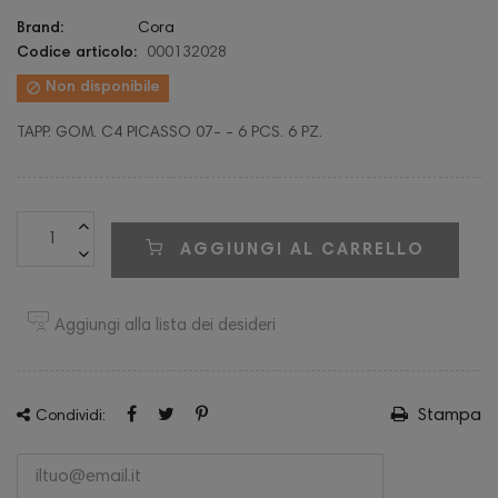
Brand:
Cora
Codice articolo:
000132028

Non disponibile
TAPP. GOM. C4 PICASSO 07- - 6 PCS. 6 PZ.
AGGIUNGI AL CARRELLO
Aggiungi alla lista dei desideri
Stampa
Condividi: