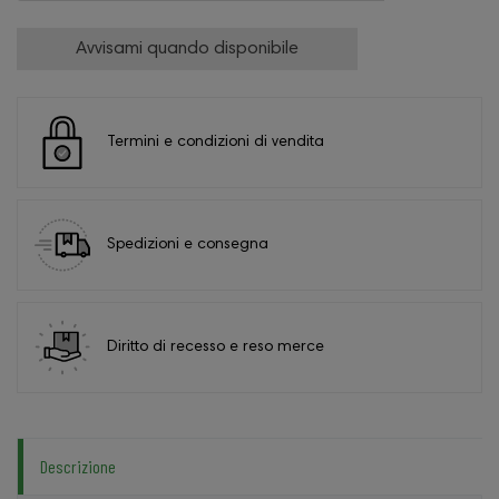
Avvisami quando disponibile
Termini e condizioni di vendita
Spedizioni e consegna
Diritto di recesso e reso merce
Descrizione