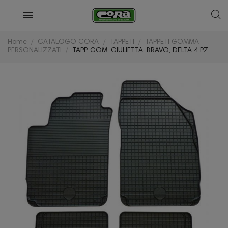
Home
CATALOGO CORA
TAPPETI
TAPPETI GOMMA
PERSONALIZZATI
TAPP. GOM. GIULIETTA, BRAVO, DELTA 4 PZ.