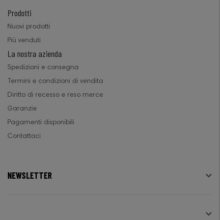
Prodotti
Nuovi prodotti
Più venduti
La nostra azienda
Spedizioni e consegna
Termini e condizioni di vendita
Diritto di recesso e reso merce
Garanzie
Pagamenti disponibili
Contattaci
NEWSLETTER

SEGUICI
