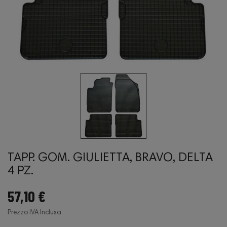
TAPP. GOM. GIULIETTA, BRAVO, DELTA
4 PZ.
57,10 €
Prezzo IVA Inclusa