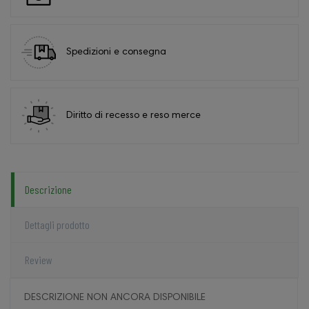
Spedizioni e consegna
Diritto di recesso e reso merce
Descrizione
Dettagli prodotto
Review
DESCRIZIONE NON ANCORA DISPONIBILE