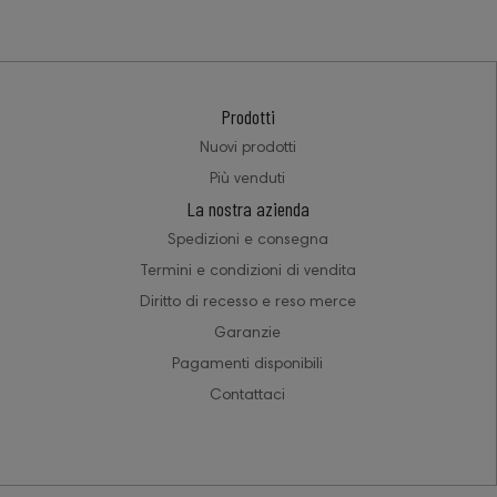
Prodotti
Nuovi prodotti
Più venduti
La nostra azienda
Spedizioni e consegna
Termini e condizioni di vendita
Diritto di recesso e reso merce
Garanzie
Pagamenti disponibili
Contattaci