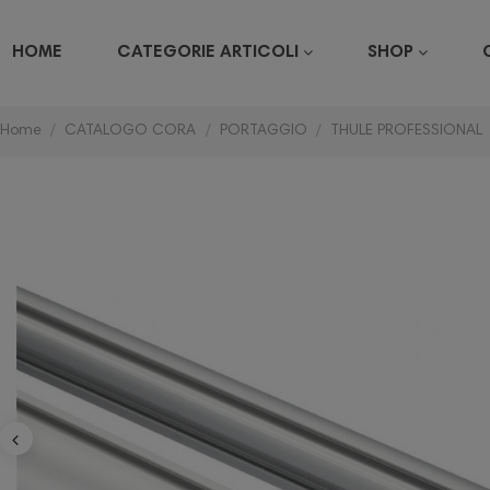
HOME
CATEGORIE ARTICOLI
SHOP
Home
CATALOGO CORA
PORTAGGIO
THULE PROFESSIONAL