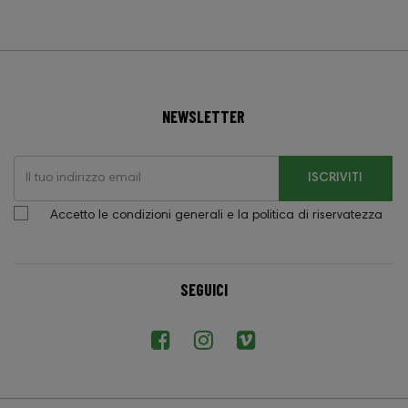
NEWSLETTER
ISCRIVITI
Accetto le condizioni generali e la politica di riservatezza
SEGUICI