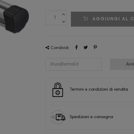
AGGIUNGI AL 
Condividi:
Avv
Termini e condizioni di vendita
Spedizioni e consegna