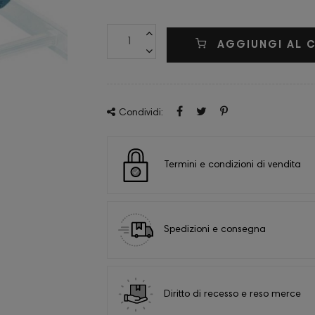
AGGIUNGI AL 
Condividi:
Termini e condizioni di vendita
Spedizioni e consegna
Diritto di recesso e reso merce