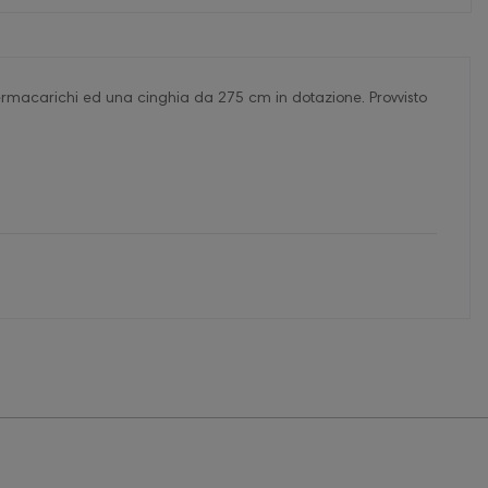
 fermacarichi ed una cinghia da 275 cm in dotazione. Provvisto