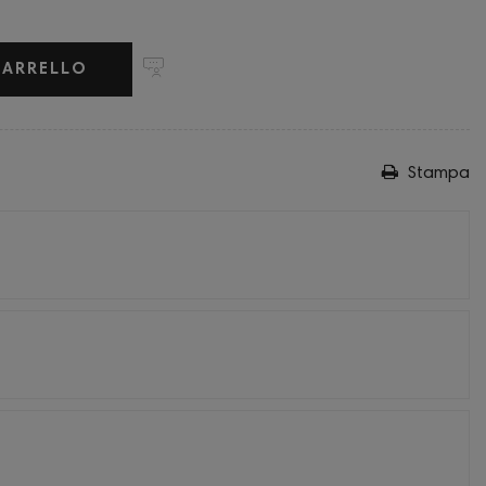
CARRELLO
Stampa