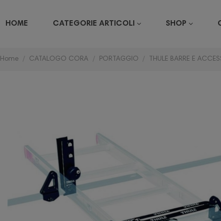
HOME
CATEGORIE ARTICOLI
SHOP
Home
CATALOGO CORA
PORTAGGIO
THULE BARRE E ACCES