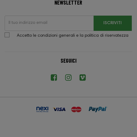
NEWSLETTER
ISCRIVITI
Accetto le condizioni generali e la politica di riservatezza
SEGUICI