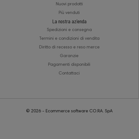
Nuovi prodotti
Più venduti
La nostra azienda
Spedizioni e consegna
Termini e condizioni di vendita
Diritto di recesso e reso merce
Garanzie
Pagamenti disponibili
Contattaci
© 2026 - Ecommerce software CO.RA. SpA