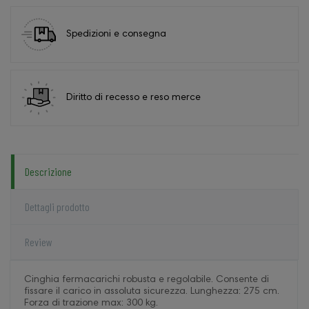
Spedizioni e consegna
Diritto di recesso e reso merce
Descrizione
Dettagli prodotto
Review
Cinghia fermacarichi robusta e regolabile. Consente di
fissare il carico in assoluta sicurezza. Lunghezza: 275 cm.
Forza di trazione max: 300 kg.