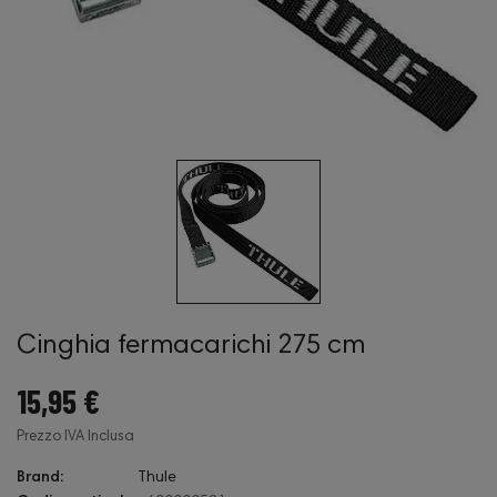
Cinghia fermacarichi 275 cm
15,95 €
Prezzo IVA Inclusa
Brand:
Thule