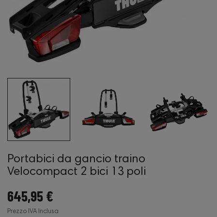
Portabici da gancio traino
Velocompact 2 bici 13 poli
645,95 €
Prezzo IVA Inclusa