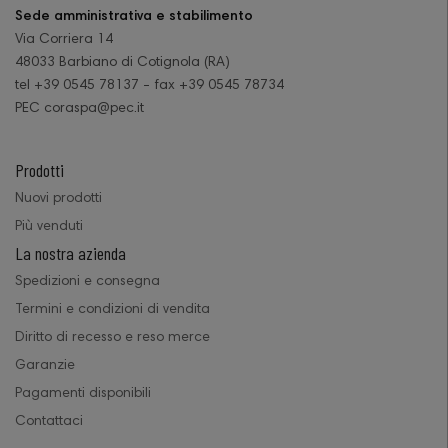
Sede amministrativa e stabilimento
Via Corriera 14
48033 Barbiano di Cotignola (RA)
tel +39 0545 78137 - fax +39 0545 78734
PEC coraspa@pec.it
Prodotti
Nuovi prodotti
Più venduti
La nostra azienda
Spedizioni e consegna
Termini e condizioni di vendita
Diritto di recesso e reso merce
Garanzie
Pagamenti disponibili
Contattaci