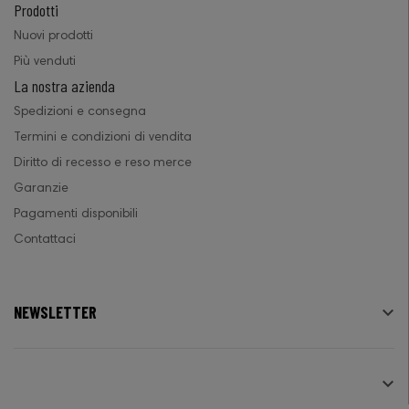
Prodotti
Nuovi prodotti
Più venduti
La nostra azienda
Spedizioni e consegna
Termini e condizioni di vendita
Diritto di recesso e reso merce
Garanzie
Pagamenti disponibili
Contattaci
NEWSLETTER

SEGUICI
