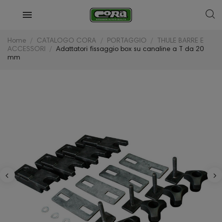
Home
CATALOGO CORA
PORTAGGIO
THULE BARRE E
ACCESSORI
Adattatori fissaggio box su canaline a T da 20
mm