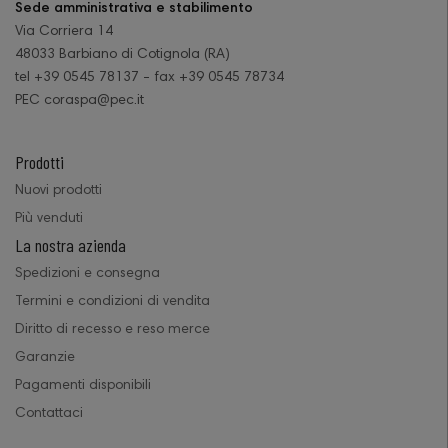
Sede amministrativa e stabilimento
Via Corriera 14
48033 Barbiano di Cotignola (RA)
tel +39 0545 78137 - fax +39 0545 78734
PEC coraspa@pec.it
Prodotti
Nuovi prodotti
Più venduti
La nostra azienda
Spedizioni e consegna
Termini e condizioni di vendita
Diritto di recesso e reso merce
Garanzie
Pagamenti disponibili
Contattaci