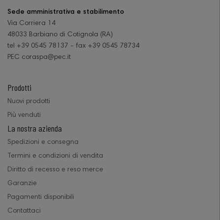
Sede amministrativa e stabilimento
Via Corriera 14
48033 Barbiano di Cotignola (RA)
tel +39 0545 78137 - fax +39 0545 78734
PEC coraspa@pec.it
Prodotti
Nuovi prodotti
Più venduti
La nostra azienda
Spedizioni e consegna
Termini e condizioni di vendita
Diritto di recesso e reso merce
Garanzie
Pagamenti disponibili
Contattaci