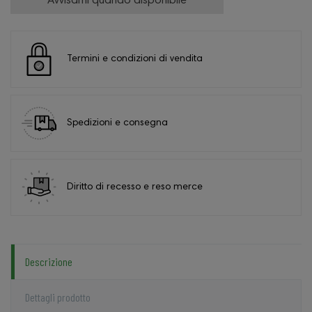
Avvisami quando disponibile
Termini e condizioni di vendita
Spedizioni e consegna
Diritto di recesso e reso merce
Descrizione
Dettagli prodotto