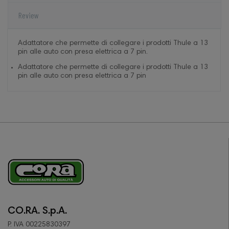
Review
Adattatore che permette di collegare i prodotti Thule a 13
pin alle auto con presa elettrica a 7 pin.
Adattatore che permette di collegare i prodotti Thule a 13
pin alle auto con presa elettrica a 7 pin
CO.RA. S.p.A.
P. IVA 00225830397