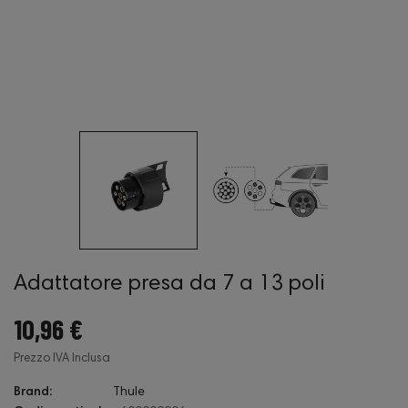
Adattatore presa da 7 a 13 poli
10,96 €
Prezzo IVA Inclusa
Brand:
Thule