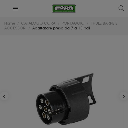
Home
CATALOGO CORA
PORTAGGIO
THULE BARRE E
ACCESSORI
Adattatore presa da 7 a 13 poli