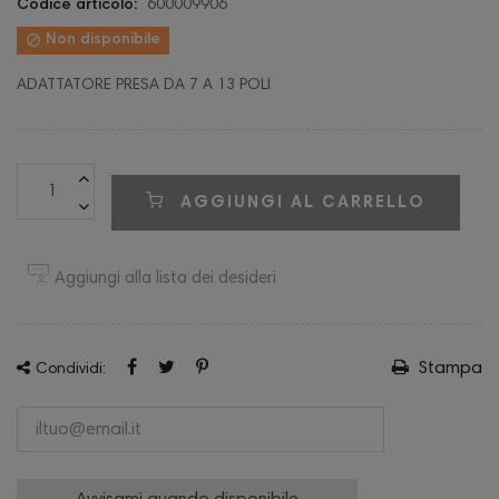
Codice articolo:
600009906

Non disponibile
ADATTATORE PRESA DA 7 A 13 POLI
AGGIUNGI AL CARRELLO
Aggiungi alla lista dei desideri
Stampa
Condividi: