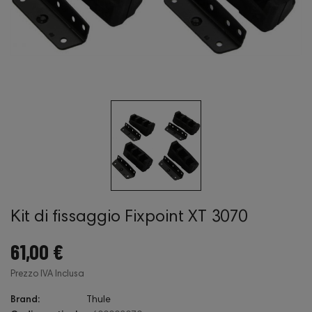
Kit di fissaggio Fixpoint XT 3070
61,00 €
Prezzo IVA Inclusa
Brand:
Thule