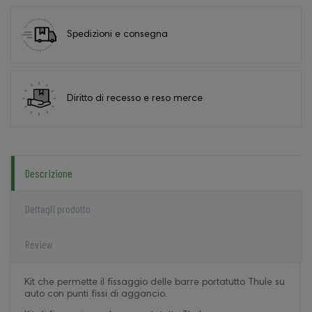
Spedizioni e consegna
Diritto di recesso e reso merce
Descrizione
Dettagli prodotto
Review
Kit che permette il fissaggio delle barre portatutto Thule su
auto con punti fissi di aggancio.