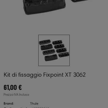
Kit di fissaggio Fixpoint XT 3062
61,00 €
Prezzo IVA Inclusa
Brand:
Thule