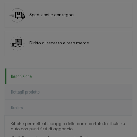
Spedizioni e consegna
Diritto di recesso e reso merce
Descrizione
Dettagli prodotto
Review
Kit che permette il fissaggio delle barre portatutto Thule su
auto con punti fissi di aggancio.