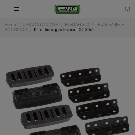
Home
CATALOGO CORA
PORTAGGIO
THULE BARRE E
ACCESSORI
Kit di fissaggio Fixpoint XT 3062