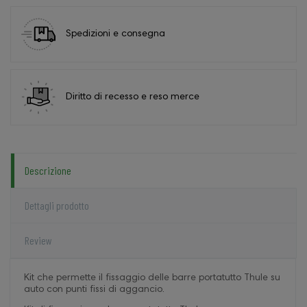
Spedizioni e consegna
Diritto di recesso e reso merce
Descrizione
Dettagli prodotto
Review
Kit che permette il fissaggio delle barre portatutto Thule su
auto con punti fissi di aggancio.