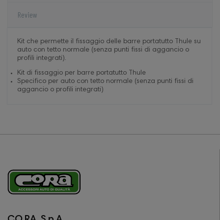
Review
Kit che permette il fissaggio delle barre portatutto Thule su
auto con tetto normale (senza punti fissi di aggancio o
profili integrati).
Kit di fissaggio per barre portatutto Thule
Specifico per auto con tetto normale (senza punti fissi di
aggancio o profili integrati)
CO.RA. S.p.A.