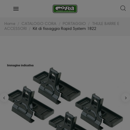
Home
CATALOGO CORA
PORTAGGIO
THULE BARRE E
ACCESSORI
Kit di fissaggio Rapid System 1822