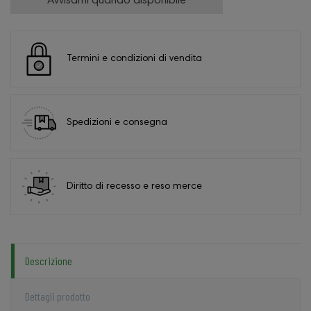
Avvisami quando disponibile
Termini e condizioni di vendita
Spedizioni e consegna
Diritto di recesso e reso merce
Descrizione
Dettagli prodotto