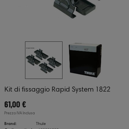
Kit di fissaggio Rapid System 1822
61,00 €
Prezzo IVA Inclusa
Brand:
Thule