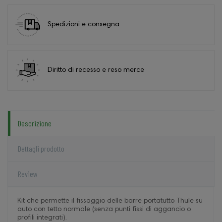
Spedizioni e consegna
Diritto di recesso e reso merce
Descrizione
Dettagli prodotto
Review
Kit che permette il fissaggio delle barre portatutto Thule su
auto con tetto normale (senza punti fissi di aggancio o
profili integrati).