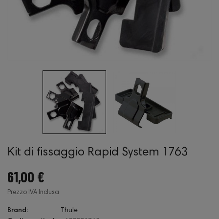
Kit di fissaggio Rapid System 1763
61,00 €
Prezzo IVA Inclusa
Brand:
Thule