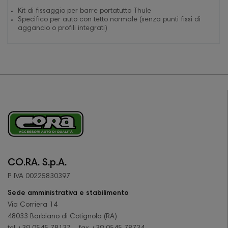
Kit di fissaggio per barre portatutto Thule
Specifico per auto con tetto normale (senza punti fissi di
aggancio o profili integrati)
CO.RA. S.p.A.
P. IVA 00225830397
Sede amministrativa e stabilimento
Via Corriera 14
48033 Barbiano di Cotignola (RA)