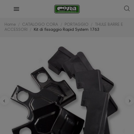
Home
CATALOGO CORA
PORTAGGIO
THULE BARRE E
ACCESSORI
Kit di fissaggio Rapid System 1763