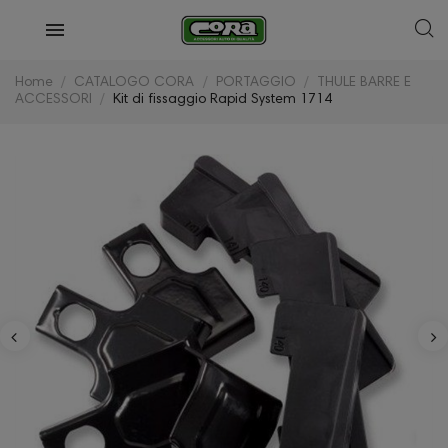
Home
CATALOGO CORA
PORTAGGIO
THULE BARRE E
ACCESSORI
Kit di fissaggio Rapid System 1714