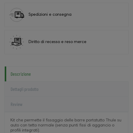
Spedizioni e consegna
Diritto di recesso e reso merce
Descrizione
Dettagli prodotto
Review
Kit che permette il fissaggio delle barre portatutto Thule su
auto con tetto normale (senza punti fissi di aggancio o
profili integrati).