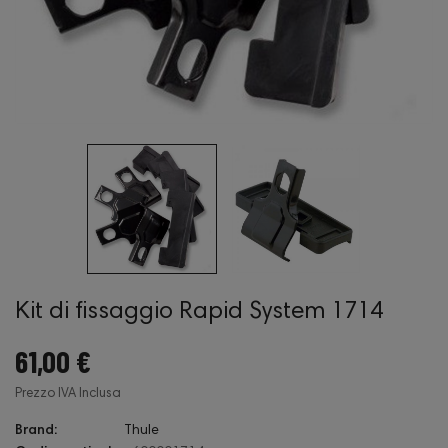
Kit di fissaggio Rapid System 1714
61,00 €
Prezzo IVA Inclusa
Brand:
Thule