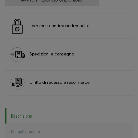
Avvisami quando disponibile
Termini e condizioni di vendita
Spedizioni e consegna
Diritto di recesso e reso merce
Descrizione
Dettagli prodotto