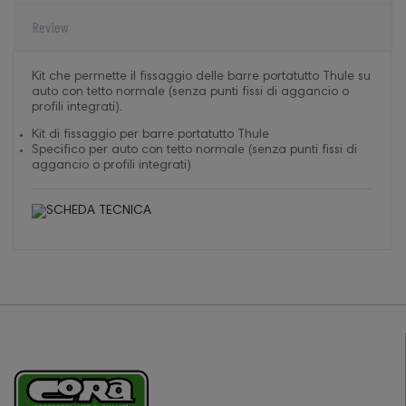
Review
Kit che permette il fissaggio delle barre portatutto Thule su
auto con tetto normale (senza punti fissi di aggancio o
profili integrati).
Kit di fissaggio per barre portatutto Thule
Specifico per auto con tetto normale (senza punti fissi di
aggancio o profili integrati)