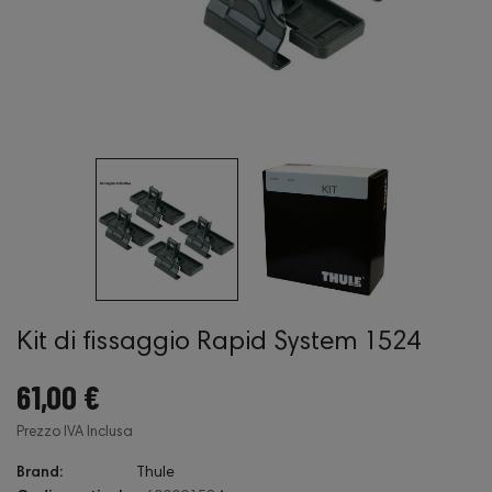
Kit di fissaggio Rapid System 1524
61,00 €
Prezzo IVA Inclusa
Brand:
Thule