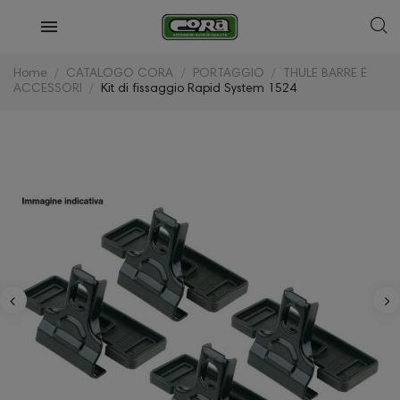
Home
CATALOGO CORA
PORTAGGIO
THULE BARRE E
ACCESSORI
Kit di fissaggio Rapid System 1524