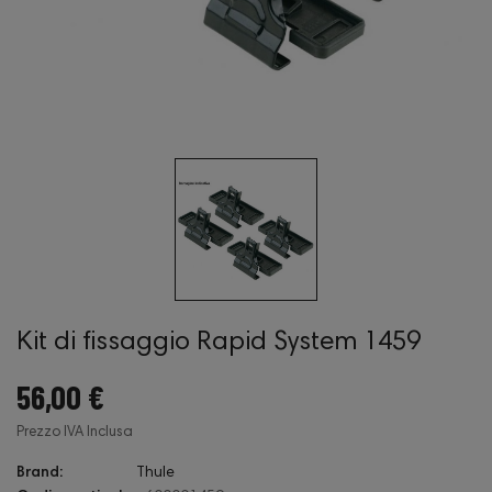
Kit di fissaggio Rapid System 1459
56,00 €
Prezzo IVA Inclusa
Brand:
Thule