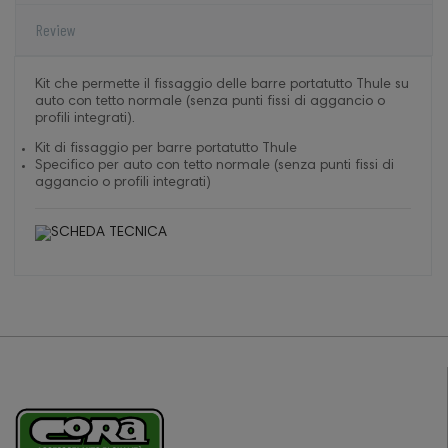
Review
Kit che permette il fissaggio delle barre portatutto Thule su
auto con tetto normale (senza punti fissi di aggancio o
profili integrati).
Kit di fissaggio per barre portatutto Thule
Specifico per auto con tetto normale (senza punti fissi di
aggancio o profili integrati)