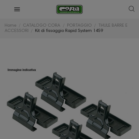
Home
CATALOGO CORA
PORTAGGIO
THULE BARRE E
ACCESSORI
Kit di fissaggio Rapid System 1459