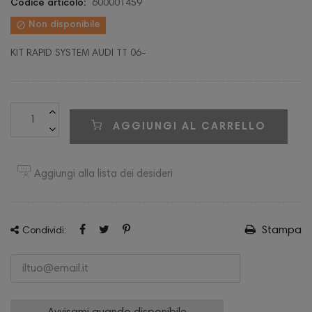
Codice articolo:
600001459

Non disponibile
KIT RAPID SYSTEM AUDI TT 06-
AGGIUNGI AL CARRELLO
Aggiungi alla lista dei desideri
Stampa
Condividi: