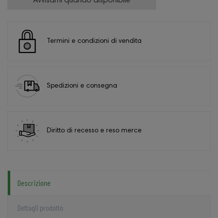
Avvisami quando disponibile
Termini e condizioni di vendita
Spedizioni e consegna
Diritto di recesso e reso merce
Descrizione
Dettagli prodotto