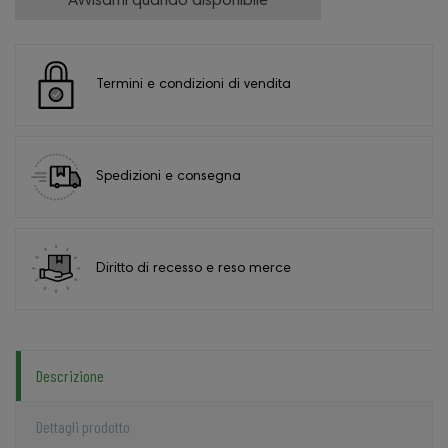
Avvisami quando disponibile
Termini e condizioni di vendita
Spedizioni e consegna
Diritto di recesso e reso merce
Descrizione
Dettagli prodotto