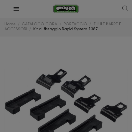
Home
CATALOGO CORA
PORTAGGIO
THULE BARRE E
ACCESSORI
Kit di fissaggio Rapid System 1387