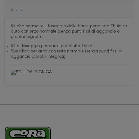
Review
Kit che permette il fissaggio delle barre portatutto Thule su
auto con tetto normale (senza punti fissi di aggancio o
profili integrati).
Kit di fissaggio per barre portatutto Thule
Specifico per auto con tetto normale (senza punti fissi di
aggancio o profili integrati)