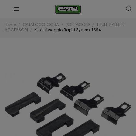
Home
CATALOGO CORA
PORTAGGIO
THULE BARRE E
ACCESSORI
Kit di fissaggio Rapid System 1354