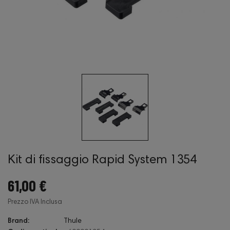
Kit di fissaggio Rapid System 1354
61,00 €
Prezzo IVA Inclusa
Brand:
Thule