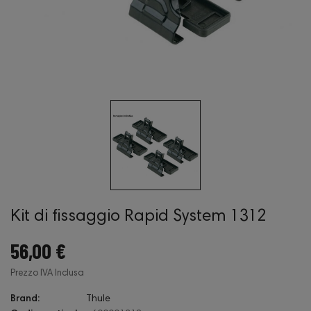
Kit di fissaggio Rapid System 1312
56,00 €
Prezzo IVA Inclusa
Brand:
Thule