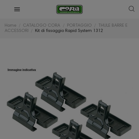
Home
CATALOGO CORA
PORTAGGIO
THULE BARRE E
ACCESSORI
Kit di fissaggio Rapid System 1312