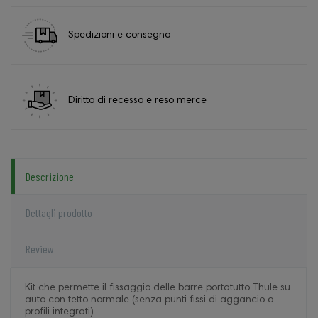
Spedizioni e consegna
Diritto di recesso e reso merce
Descrizione
Dettagli prodotto
Review
Kit che permette il fissaggio delle barre portatutto Thule su
auto con tetto normale (senza punti fissi di aggancio o
profili integrati).