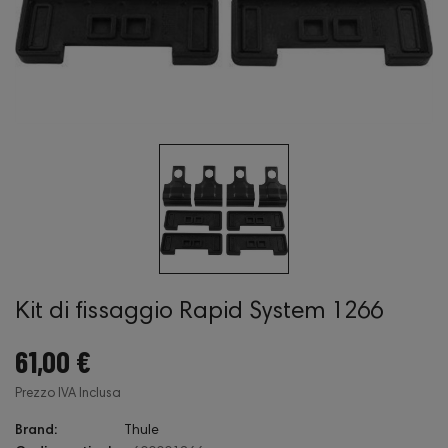
Kit di fissaggio Rapid System 1266
61,00 €
Prezzo IVA Inclusa
Brand:
Thule