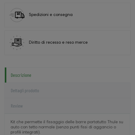
Spedizioni e consegna
Diritto di recesso e reso merce
Descrizione
Dettagli prodotto
Review
Kit che permette il fissaggio delle barre portatutto Thule su
auto con tetto normale (senza punti fissi di aggancio o
profili integrati).